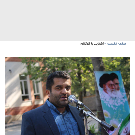
صفحه نخست
>
آشنایی با کارکنان