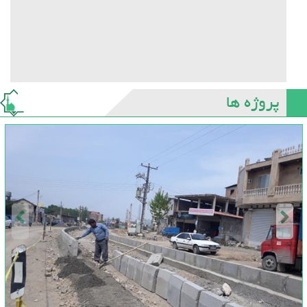
پروژه ها