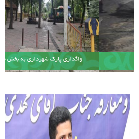
آسفالت کوچه وصال ۲۰