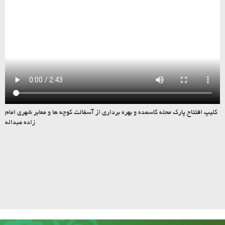
کلیپ افتتاح پارک محله کاسمده و بهره برداری از آسفالت کوچه ها و معابر شهری امام
زاده عبداله