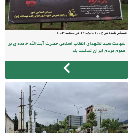
منتشر شده در
1405/01/05
در ساعت
11:03
شهادت سیدالشهدای انقلاب اسلامی حضرت آیت‌الله خامنه‌ای بر
عموم مردم ایران تسلیت باد