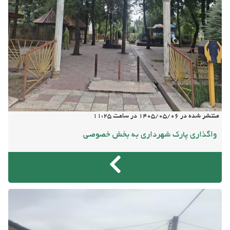
منتشر شده در
1405/05/06
در ساعت
11:25
واگذاری پارک شهرداری به بخش خصوصی