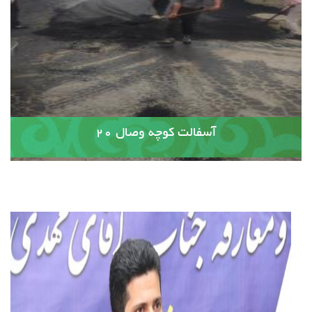
آسفالت کوچه وصال ۲۰