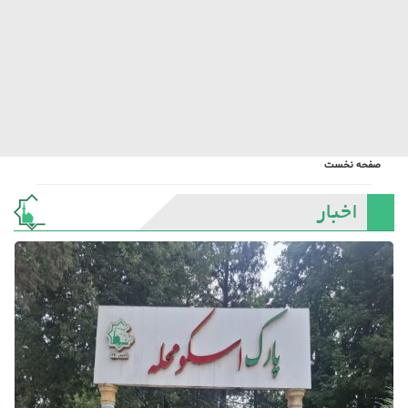
صفحه نخست
اخبار