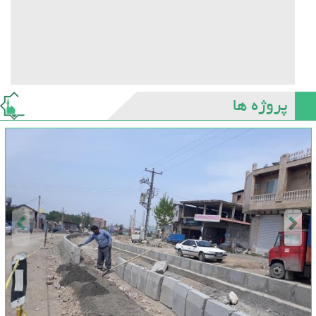
پروژه ها