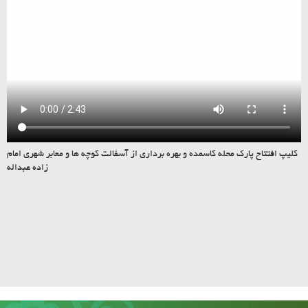
کلیپ افتتاح پارک محله کاسمده و بهره برداری از آسفالت کوچه ها و معابر شهری امام
زاده عبداله