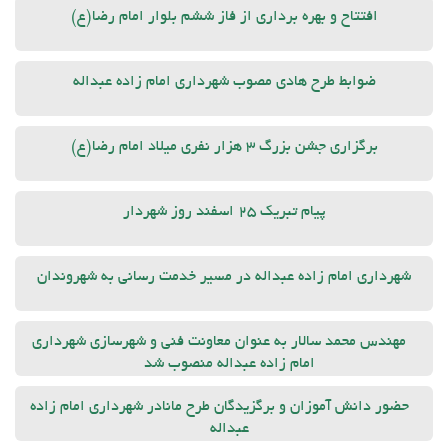
افتتاح و بهره برداری از فاز ششم بلوار امام رضا(ع)
ضوابط طرح هادی مصوب شهرداری امام زاده عبداله
برگزاری جشن بزرگ 3 هزار نفری میلاد امام رضا(ع)
پیام تبریک 25 اسفند روز شهردار
شهرداری امام زاده عبداله در مسیر خدمت رسانی به شهروندان
مهندس محمد سالار به عنوان معاونت فنی و شهرسازی شهرداری
امام زاده عبداله منصوب شد
حضور دانش آموزان و برگزیدگان طرح مانادر شهرداری امام زاده
عبداله