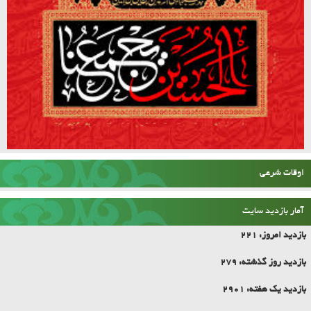
اوقات شرعی
آمار بازدید سایت
بازدید امروز:
221
بازدید روز گذشته:
279
بازدید یک هفته:
2901