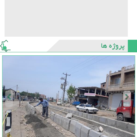
پروژه ها