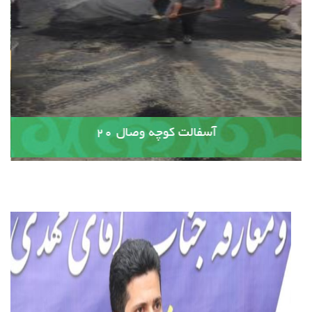
آسفالت کوچه وصال ۲۰