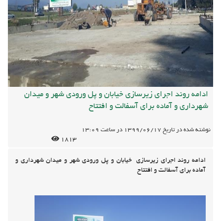
ادامه روند اجرای زیرسازی خیابان و پل ورودی شهر و میدان
شهرداری و آماده برای آسفالت و افتتاح
نوشته شده در تاریخ
1399/06/17
در ساعت
13:09
1813
ادامه روند اجرای زیرسازی خیابان و پل ورودی شهر و میدان شهرداری و
آماده برای آسفالت و افتتاح