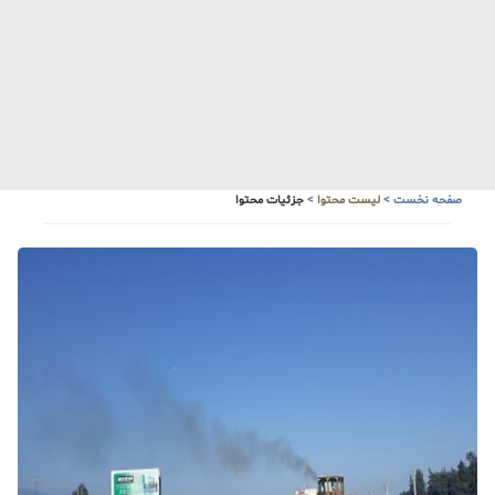
صفحه نخست
>
لیست محتوا
>
جزئیات محتوا