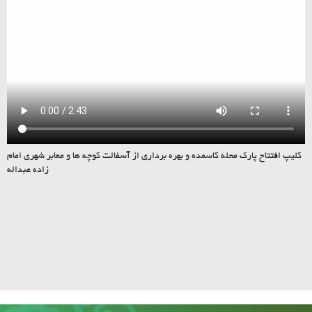
کلیپ افتتاح پارک محله کاسمده و بهره برداری از آسفالت کوچه ها و معابر شهری امام
زاده عبداله