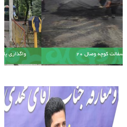
آسفالت کوچه وصال ۲۰