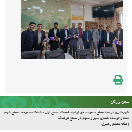
سخن بزرگان
شهرداری در سه سطح با مردم در ارتباط هست. سطح اول خدمات به مردم، سطح دوم
حفظ و توسعه فضای سبز و سوم در سطح فرهنگ.
(مقام معظم رهبری