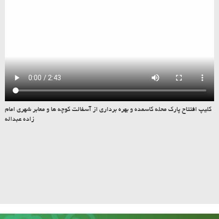
کلیپ افتتاح پارک محله کاسمده و بهره برداری از آسفالت کوچه ها و معابر شهری امام
زاده عبداله