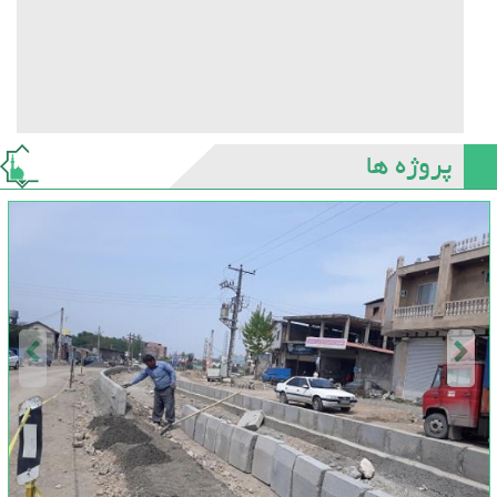
پروژه ها