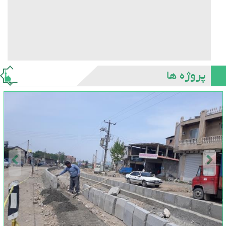
پروژه ها