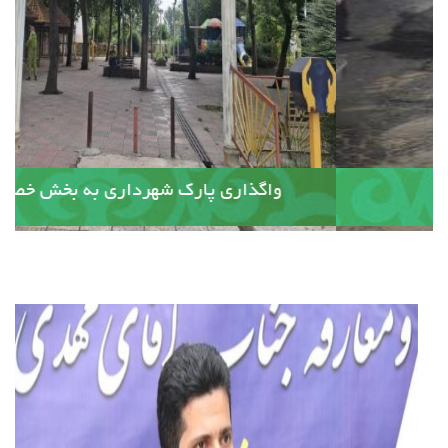
آسفالت کوچه وصال ۲۰