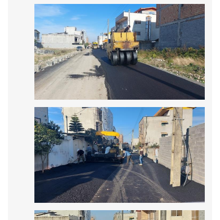
توسط واحد فنی و عمرانی شهرداری امام زاده عبداله آسفالت، و به بهره
برداری رسید
خدمت همچنان ادامه دارد.....................