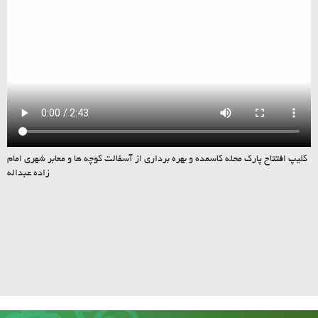
کلیپ افتتاح پارک محله کاسمده و بهره برداری از آسفالت کوچه ها و معابر شهری امام
زاده عبداله