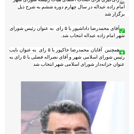
آقای محمدرضا داداشپور با ۵ رای  به عنوان رئیس شورای 
همچنین  آقایان محمدرضا خاکپور با ۵ رای  به عنوان نایب 
رئیس شورای اسلامی شهر و آقای نصراله فضلی با ۵ رای به 
عنوان خزانه‌دار شورای اسلامی شهر انتخاب شد