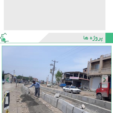
پروژه ها