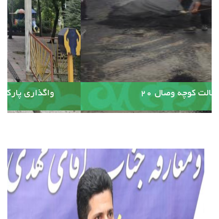
آسفالت کوچه وصال ۲۰