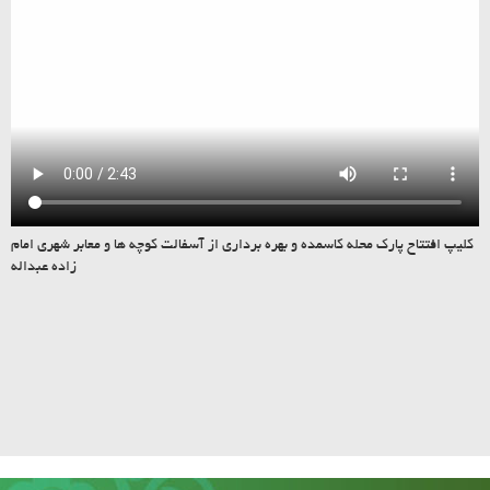
کلیپ افتتاح پارک محله کاسمده و بهره برداری از آسفالت کوچه ها و معابر شهری امام
زاده عبداله