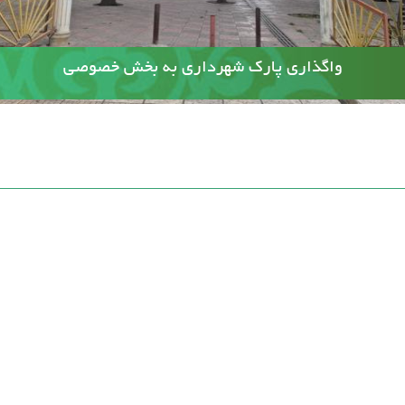
آسفالت کوچه وصال ۲۰