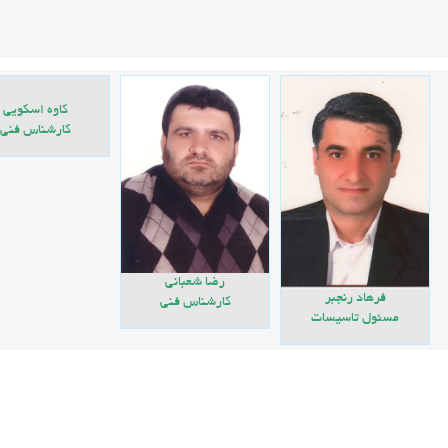
کاوه اسکویی
کارشناس فنی
رضا شعبانی
فرهاد رنجبر
کارشناس فنی
مسئول تاسیسات