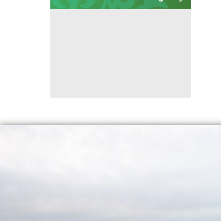
هواشناسی