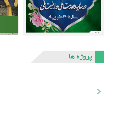
پروژه ها