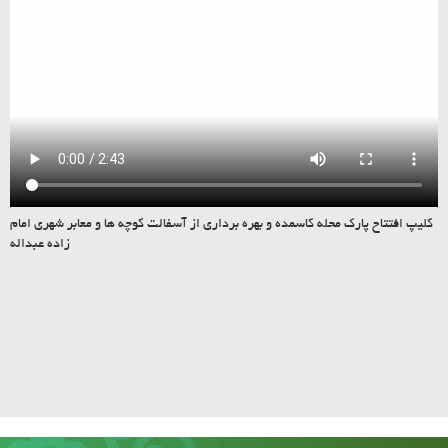
کلیپ افتتاح پارک محله کاسمده و بهره برداری از آسفالت کوچه ها و معابر شهری امام
زاده عبداله