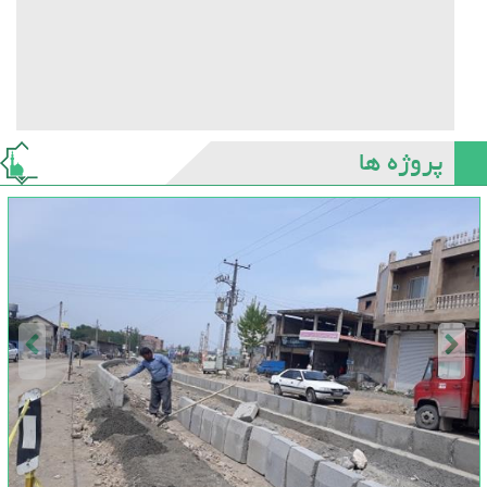
پروژه ها