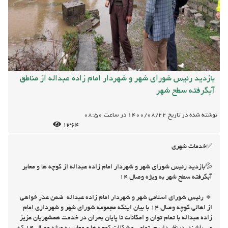
بازدید رئیس شورای شهر و شهردار امام زاده عبداله از مناطق
آبگرفته سطح شهر
نوشته شده در تاریخ
1400/08/22
در ساعت
08:50
1364
✅خدمات شهری
💦بازدید رئیس شورای شهر و شهردار امام زاده عبداله از کوچه ها و معابر
آبگرفته سطح شهر به ویژه وصال ۱۴
🔹 رئیس شورای اسلامی شهر و شهردار امام زاده عبداله ضمن عذر خواهی
از اهالی کوچه وصال ۱۴ با بیان اینکه مجموعه شورای شهر و شهرداری امام