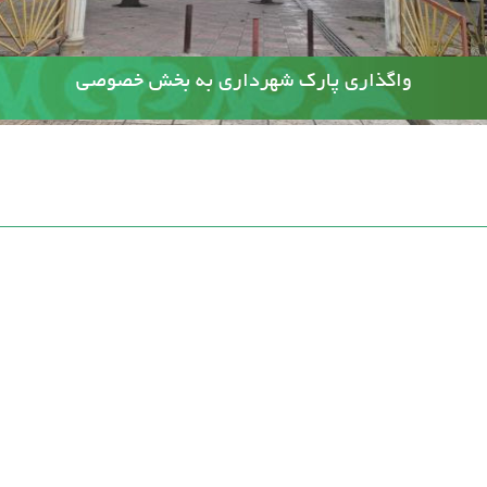
آسفالت کوچه وصال ۲۰