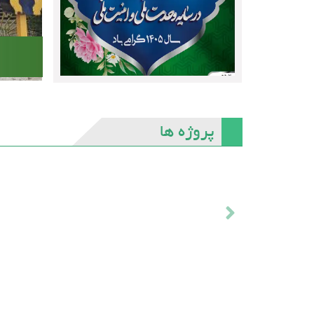
پروژه ها