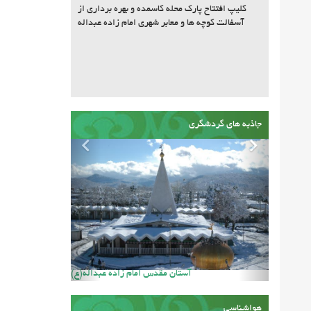
کلیپ افتتاح پارک محله کاسمده و بهره برداری از
آسفالت کوچه ها و معابر شهری امام زاده عبداله
جاذبه های گردشگری