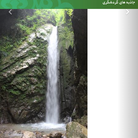
جاذبه های گردشگری