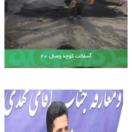
آسفالت کوچه وصال ۲۰