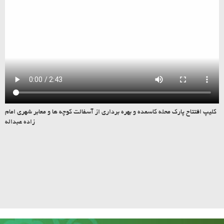
کلیپ افتتاح پارک محله کاسمده و بهره برداری از آسفالت کوچه ها و معابر شهری امام
زاده عبداله