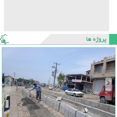
پروژه ها