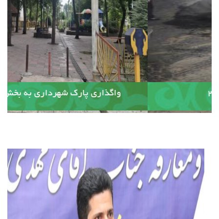
آسفالت کوچه وصال ۲۰