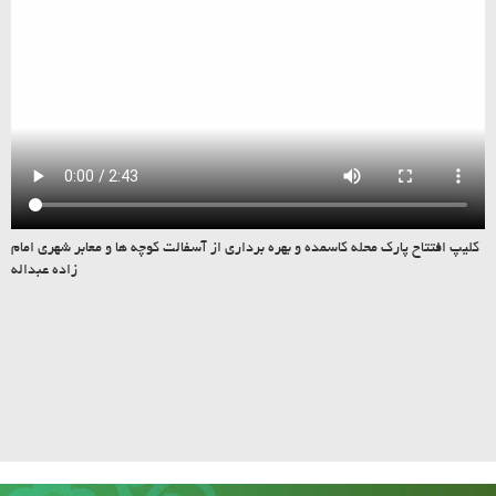
کلیپ افتتاح پارک محله کاسمده و بهره برداری از آسفالت کوچه ها و معابر شهری امام
زاده عبداله