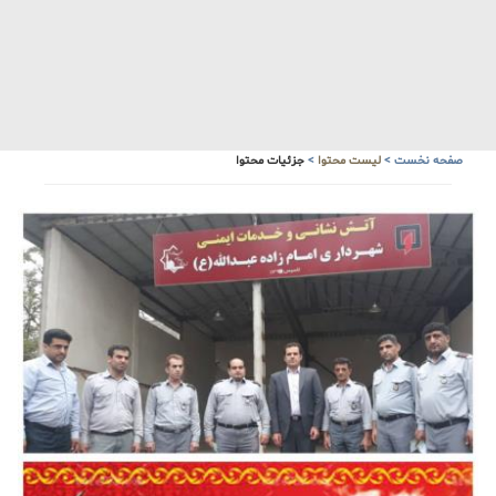
صفحه نخست
>
لیست محتوا
>
جزئیات محتوا