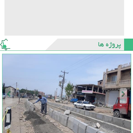
پروژه ها