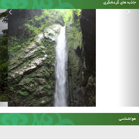
جاذبه های گردشگری