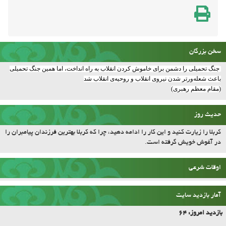
سخن بزرگان
جنگ تحمیلی را دشمن برای خاموش کردن انقلاب به راه انداخت، اما همین جنگ تحمیلی
باعث شعله‌ورتر شدن نیروی انقلاب و روحیه‌ی انقلاب شد
(مقام معظم رهبری)
حدیث روز
کربلا را زیارت کنید و این کار را ادامه دهید، چرا که کربلا بهترین فرزندان پیامبران را
در آغوش خویش گرفته است.