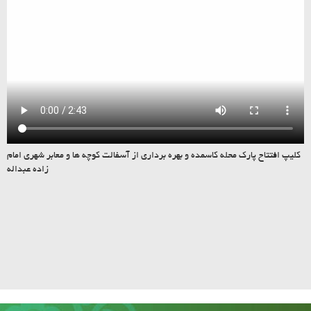
کلیپ افتتاح پارک محله کاسمده و بهره برداری از آسفالت کوچه ها و معابر شهری امام
زاده عبداله