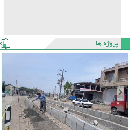
پروژه ها