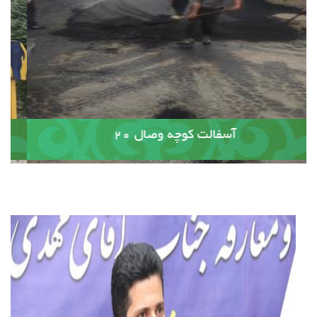
آسفالت کوچه وصال ۲۰