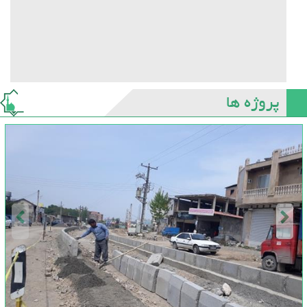
پروژه ها