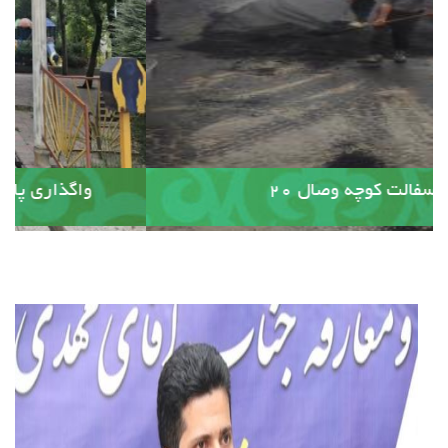
آسفالت کوچه وصال ۲۰