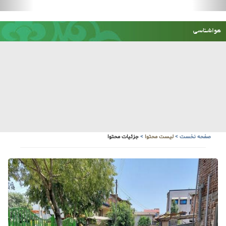
صفحه نخست
>
لیست محتوا
>
جزئیات محتوا