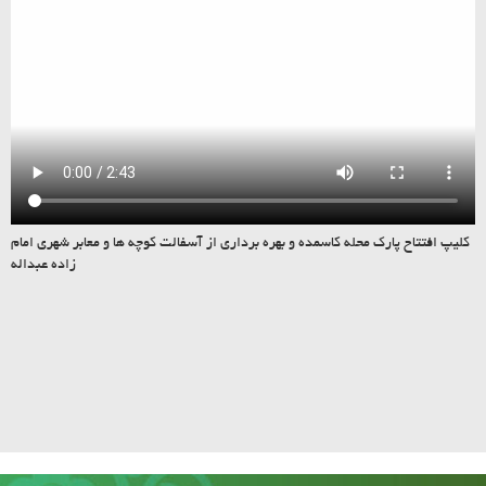
کلیپ افتتاح پارک محله کاسمده و بهره برداری از آسفالت کوچه ها و معابر شهری امام
زاده عبداله