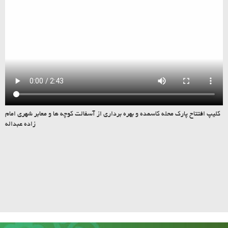
کلیپ افتتاح پارک محله کاسمده و بهره برداری از آسفالت کوچه ها و معابر شهری امام
زاده عبداله