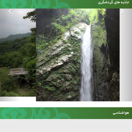
جاذبه های گردشگری