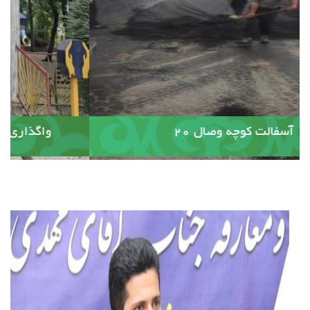
آسفالت کوچه وصال ۲۰