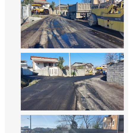
امام زاده عبداله، آسفالت و به بهره برداری رسید
خدمت همچنان ادامه دارد................
روابط عمومی شهرداری امام زاده عبداله