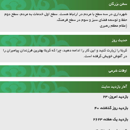
سخن بزرگان
شهرداری در سه سطح با مردم در ارتباط هست. سطح اول خدمات به مردم، سطح دوم
حفظ و توسعه فضای سبز و سوم در سطح فرهنگ.
(مقام معظم رهبری
حدیث روز
کربلا را زیارت کنید و این کار را ادامه دهید، چرا که کربلا بهترین فرزندان پیامبران را
در آغوش خویش گرفته است.
اوقات شرعی
آمار بازدید سایت