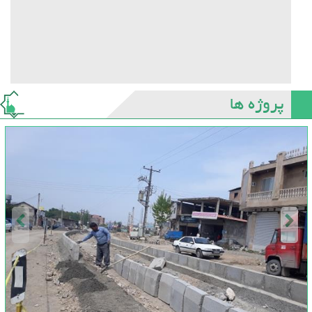
پروژه ها