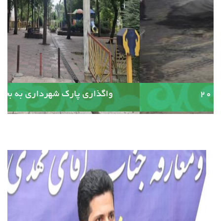
آسفالت کوچه وصال ۲۰