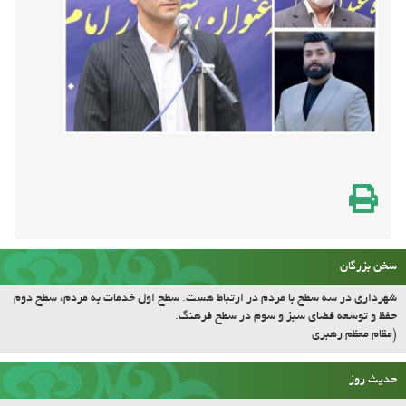
سخن بزرگان
شهرداری در سه سطح با مردم در ارتباط هست. سطح اول خدمات به مردم، سطح دوم
حفظ و توسعه فضای سبز و سوم در سطح فرهنگ.