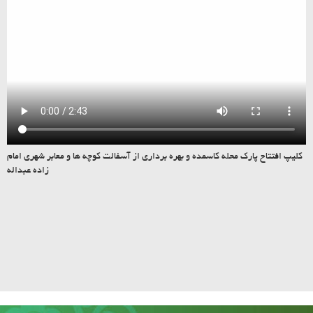
کلیپ افتتاح پارک محله کاسمده و بهره برداری از آسفالت کوچه ها و معابر شهری امام
زاده عبداله