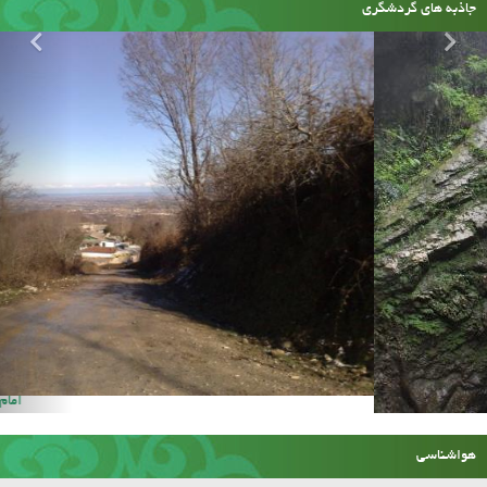
جاذبه های گردشگری