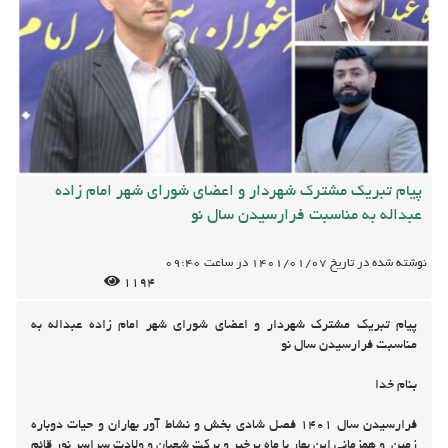
پیام تبریک مشترک شهردار و اعضای شورای شهر امام زاده
عبداله به مناسبت فرارسیدن سال نو
نوشته شده در تاریخ
1401/01/07
در ساعت
09:40
1194
پیام تبریک مشترک شهردار و اعضای شورای شهر امام زاده عبداله به
مناسبت فرارسیدن سال نو