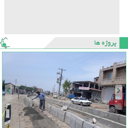
پروژه ها