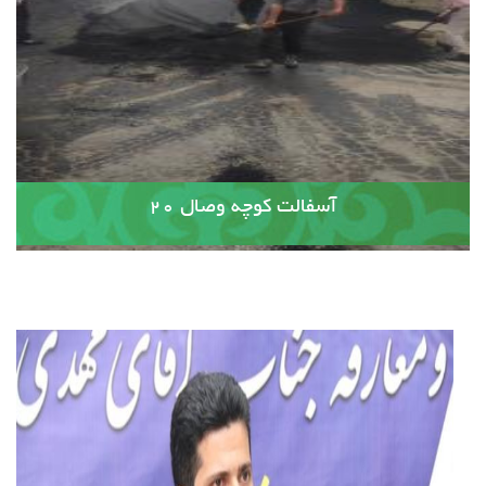
آسفالت کوچه وصال ۲۰