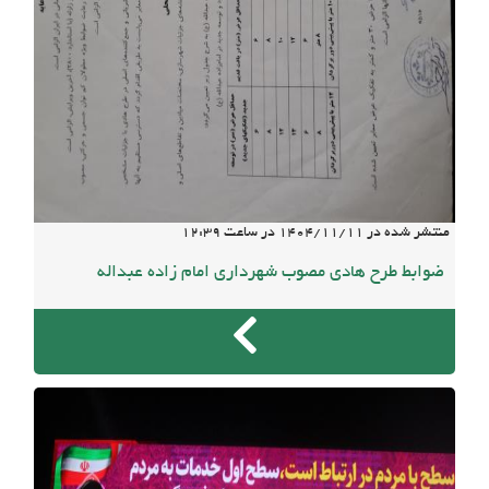
منتشر شده در
1404/11/11
در ساعت
12:39
ضوابط طرح هادی مصوب شهرداری امام زاده عبداله