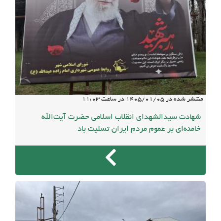
منتشر شده در
1405/01/05
در ساعت
11:03
شهادت سیدالشهدای انقلاب اسلامی حضرت آیت‌الله
خامنه‌ای بر عموم مردم ایران تسلیت باد