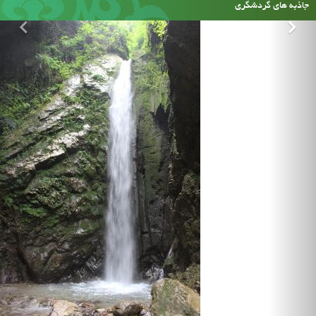
جاذبه های گردشگری