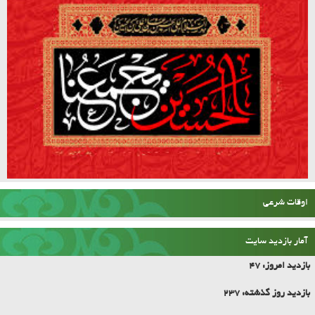
اوقات شرعی
آمار بازدید سایت
بازدید امروز:
47
بازدید روز گذشته:
237