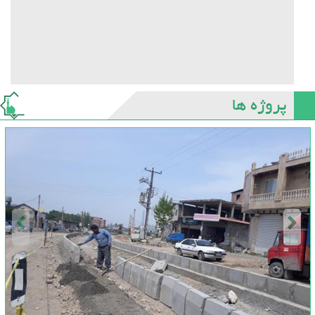
پروژه ها