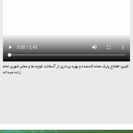
کلیپ افتتاح پارک محله کاسمده و بهره برداری از آسفالت کوچه ها و معابر شهری امام
زاده عبداله