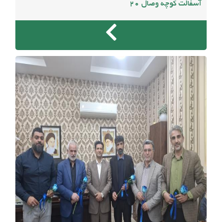
آسفالت کوچه وصال ۲۰